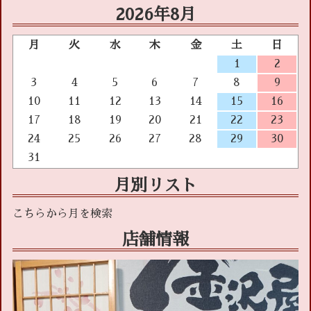
2026年8月
月
火
水
木
金
土
日
1
2
3
4
5
6
7
8
9
10
11
12
13
14
15
16
17
18
19
20
21
22
23
24
25
26
27
28
29
30
31
月別リスト
店舗情報