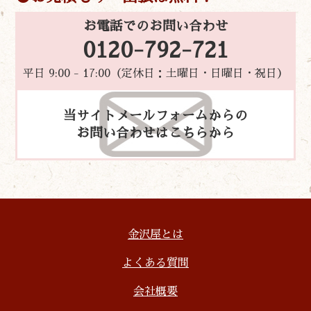
お電話でのお問い合わせ
0120-792-721
平日 9:00 - 17:00（定休日：土曜日・日曜日・祝日）
当サイトメールフォームからの
お問い合わせはこちらから
金沢屋とは
よくある質問
会社概要